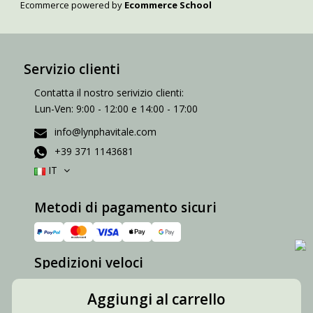
Ecommerce powered by
Ecommerce School
Servizio clienti
Contatta il nostro serivizio clienti:
Lun-Ven: 9:00 - 12:00 e 14:00 - 17:00
info@lynphavitale.com
+39 371 1143681
IT
Metodi di pagamento sicuri
Spedizioni veloci
Aggiungi al carrello