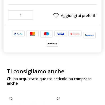
Aggiungi ai preferiti
Ti consigliamo anche
Chi ha acquistato questo articolo ha comprato
anche