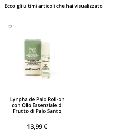
Ecco gli ultimi articoli che hai visualizzato
Lynpha de Palo Roll-on
con Olio Essenziale di
Frutto di Palo Santo
13,99 €