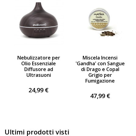
Nebulizzatore per
Miscela Incensi
Olio Essenziale
'Gandha' con Sangue
Diffusore ad
di Drago e Copal
Ultrasuoni
Grigio per
Fumigazione
24,99 €
47,99 €
Ultimi prodotti visti