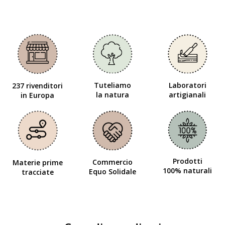
Tuteliamo
Laboratori
237 rivenditori
la natura
artigianali
in Europa
Prodotti
Commercio
Materie prime
100% naturali
Equo Solidale
tracciate