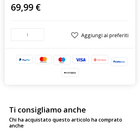
69,99 €
Aggiungi ai preferiti
Ti consigliamo anche
Chi ha acquistato questo articolo ha comprato
anche