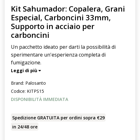
Kit Sahumador: Copalera, Grani
Especial, Carboncini 33mm,
Supporto in acciaio per
carboncini
Un pacchetto ideato per darti la possibilità di
sperimentare un'esperienza completa di
fumigazione.
Leggi di più
Brand:
Palosanto
Codice:
KITPS15
DISPONIBILITÀ IMMEDIATA
Spedizione GRATUITA per ordini sopra €29
in 24/48 ore