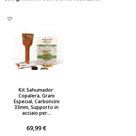
Kit Sahumador:
Copalera, Grani
Especial, Carboncini
33mm, Supporto in
acciaio per...
69,99 €