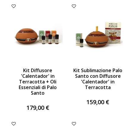
Kit Diffusore
Kit Sublimazione Palo
'Calentador' in
Santo con Diffusore
Terracotta + Oli
'Calentador' in
Essenziali di Palo
Terracotta
Santo
159,00 €
179,00 €