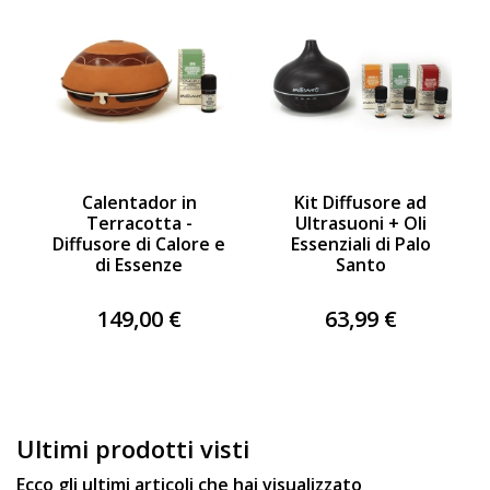
Calentador in
Kit Diffusore ad
Terracotta -
Ultrasuoni + Oli
Diffusore di Calore e
Essenziali di Palo
di Essenze
Santo
149,00 €
63,99 €
Ultimi prodotti visti
Ecco gli ultimi articoli che hai visualizzato