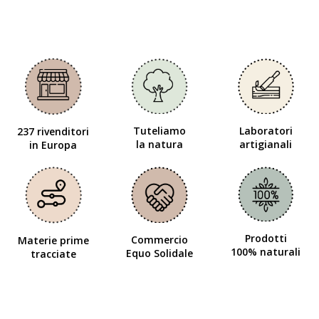
Tuteliamo
Laboratori
237 rivenditori
la natura
artigianali
in Europa
Prodotti
Commercio
Materie prime
100% naturali
Equo Solidale
tracciate