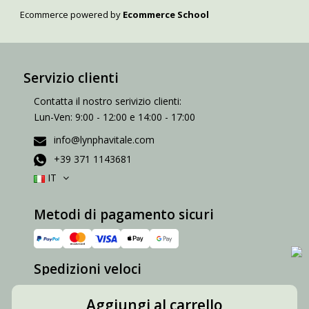
Ecommerce powered by
Ecommerce School
Servizio clienti
Contatta il nostro serivizio clienti:
Lun-Ven: 9:00 - 12:00 e 14:00 - 17:00
info@lynphavitale.com
+39 371 1143681
IT
Metodi di pagamento sicuri
Spedizioni veloci
Aggiungi al carrello