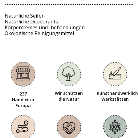
Natürliche Seifen
Natürliche Deodorants
Körpercremes und -behandlungen
Ökologische Reinigungsmittel
Wir schützen
Kunsthandwerklich
237
die Natur
Werkstätten
Händler in
Europa