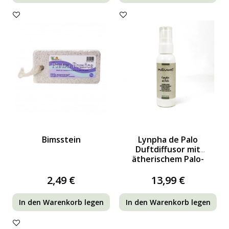
Bimsstein
Lynpha de Palo
Duftdiffusor mit
ätherischem Palo-
Santo-Fruchtöl
2,49 €
13,99 €
In den Warenkorb legen
In den Warenkorb legen