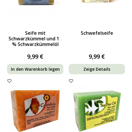
Seife mit
Schwefelseife
Schwarzkümmel und 10
% Schwarzkümmelöl
9,99 €
9,99 €
In den Warenkorb legen
Zeige Details