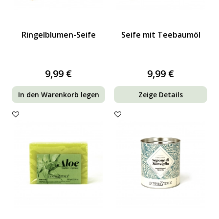
Ringelblumen-Seife
Seife mit Teebaumöl
9,99 €
9,99 €
In den Warenkorb legen
Zeige Details