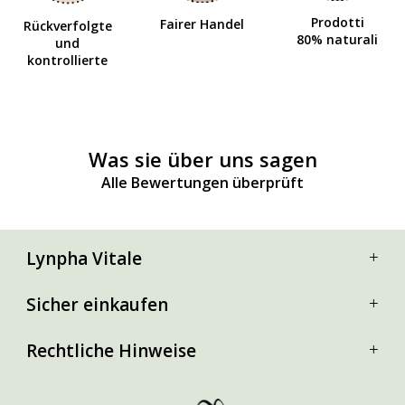
Prodotti
Fairer Handel
Rückverfolgte
80% naturali
und
kontrollierte
Was sie über uns sagen
Alle Bewertungen überprüft
Lynpha Vitale
Sicher einkaufen
Rechtliche Hinweise