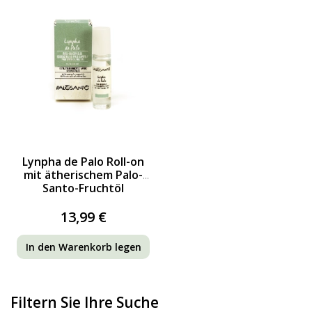
Lynpha de Palo Roll-on
mit ätherischem Palo-
Santo-Fruchtöl
13,99 €
In den Warenkorb legen
Filtern Sie Ihre Suche