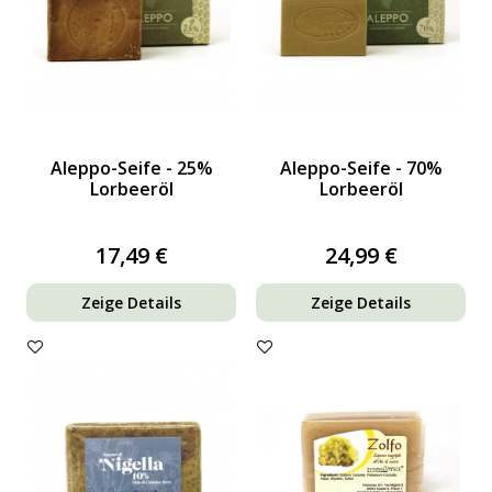
Aleppo-Seife - 25%
Aleppo-Seife - 70%
Lorbeeröl
Lorbeeröl
17,49 €
24,99 €
Zeige Details
Zeige Details