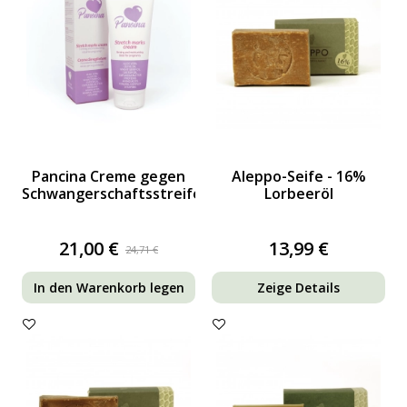
Pancina Creme gegen
Aleppo-Seife - 16%
Schwangerschaftsstreifen
Lorbeeröl
21,00 €
13,99 €
24,71 €
In den Warenkorb legen
Zeige Details