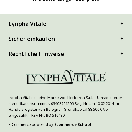
Lynpha Vitale
Sicher einkaufen
Rechtliche Hinweise
Lynpha Vitale ist eine Marke von Herborea S.r.l. | Umsatzsteuer-
Identifikationsnummer: 03402991206 Reg.-Nr. am 10.02.2014 im
Handelsregister von Bologna - Grundkapital 88.500 € Voll
eingezahlt | REA-Nr.: BO 516489
E-Commerce powered by
Ecommerce School