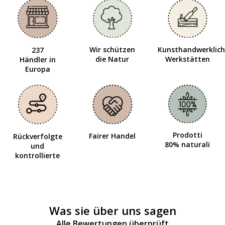
Wir schützen
Kunsthandwerklich
237
die Natur
Werkstätten
Händler in
Europa
Prodotti
Fairer Handel
Rückverfolgte
80% naturali
und
kontrollierte
Was sie über uns sagen
Alle Bewertungen überprüft