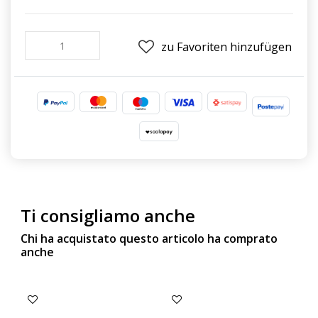
zu Favoriten hinzufügen
Ti consigliamo anche
Chi ha acquistato questo articolo ha comprato
anche