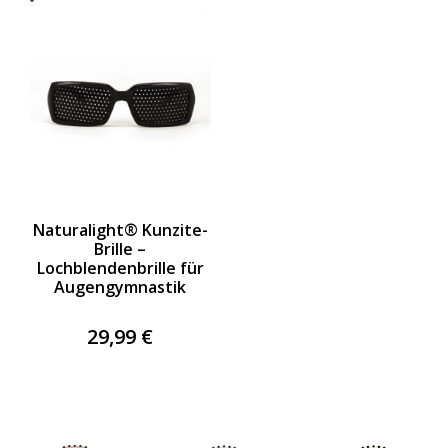
Naturalight® Kunzite-
Brille –
Lochblendenbrille für
Augengymnastik
29,99 €