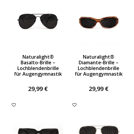
Naturalight®
Naturalight®
Basalto-Brille –
Diamante-Brille –
Lochblendenbrille
Lochblendenbrille
für Augengymnastik
für Augengymnastik
29,99 €
29,99 €