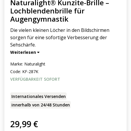
Naturalight® Kunzite-Brille –
Lochblendenbrille für
Augengymnastik
Die vielen kleinen Löcher in den Bildschirmen
sorgen für eine sofortige Verbesserung der
Sehschärfe.
Weiterlesen
Marke:
Naturalight
Code:
KF-287K
VERFÜGBARKEIT SOFORT
Internationales Versenden
innerhalb von 24/48 Stunden
29,99 €