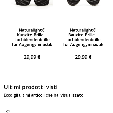
Naturalight®
Naturalight®
Kunzite-Brille –
Bauxite-Brille –
Lochblendenbrille
Lochblendenbrille
für Augengymnastik
für Augengymnastik
29,99 €
29,99 €
Ultimi prodotti visti
Ecco gli ultimi articoli che hai visualizzato