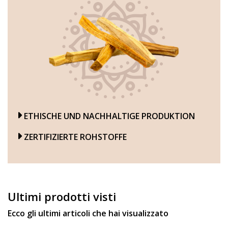
ETHISCHE UND NACHHALTIGE PRODUKTION
ZERTIFIZIERTE ROHSTOFFE
Ultimi prodotti visti
Ecco gli ultimi articoli che hai visualizzato