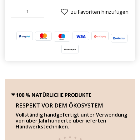
zu Favoriten hinzufügen
100 % NATÜRLICHE PRODUKTE
RESPEKT VOR DEM ÖKOSYSTEM
Vollständig handgefertigt unter Verwendung
von über Jahrhunderte überlieferten
Handwerkstechniken.