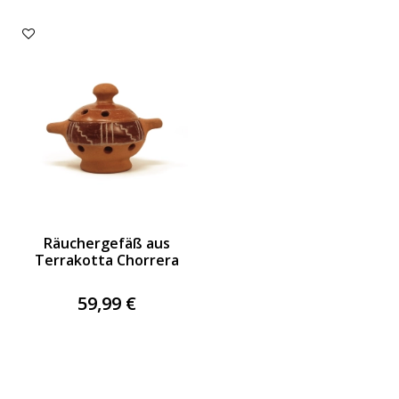
Räuchergefäß aus
Terrakotta Chorrera
59,99 €