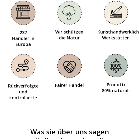
Wir schützen
Kunsthandwerklich
237
die Natur
Werkstätten
Händler in
Europa
Prodotti
Fairer Handel
Rückverfolgte
80% naturali
und
kontrollierte
Was sie über uns sagen