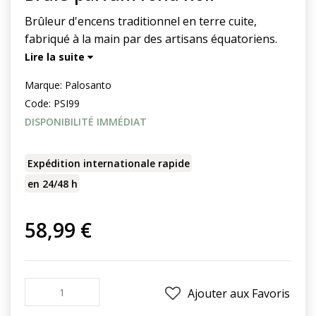
Brûleur d'encens traditionnel en terre cuite,
fabriqué à la main par des artisans équatoriens.
Lire la suite
Marque:
Palosanto
Code:
PSI99
DISPONIBILITÉ IMMÉDIAT
Expédition internationale rapide
en 24/48 h
58,99 €
Ajouter aux Favoris