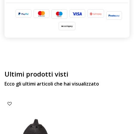
Ultimi prodotti visti
Ecco gli ultimi articoli che hai visualizzato