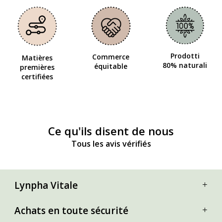
Prodotti
Commerce
Matières
80% naturali
équitable
premières
certifiées
Ce qu'ils disent de nous
Tous les avis vérifiés
Lynpha Vitale
Achats en toute sécurité