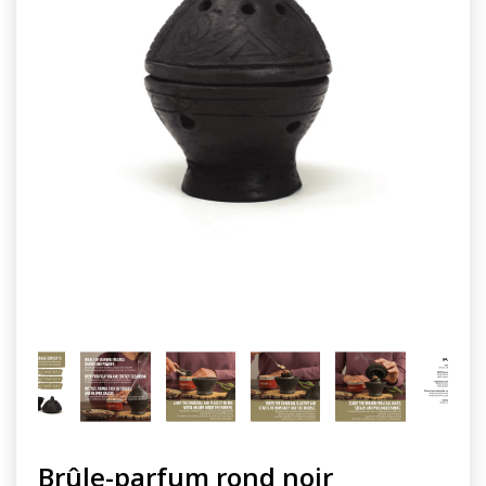
Brûle-parfum rond noir