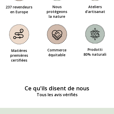
Nous
Ateliers
237 revendeurs
protégeons
d'artisanat
en Europe
la nature
Prodotti
Commerce
Matières
80% naturali
équitable
premières
certifiées
Ce qu'ils disent de nous
Tous les avis vérifiés