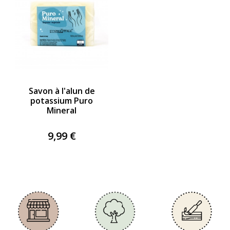
Savon à l'alun de
potassium Puro
Mineral
9,99 €