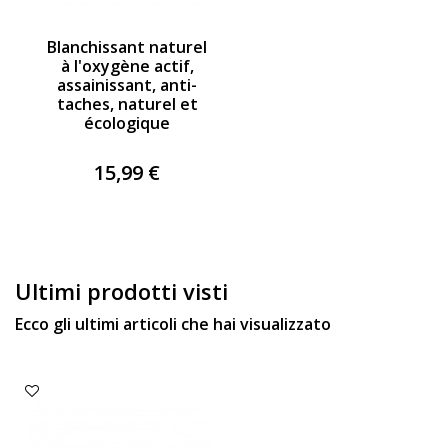
Blanchissant naturel
à l'oxygène actif,
assainissant, anti-
taches, naturel et
écologique
15,99 €
Ultimi prodotti visti
Ecco gli ultimi articoli che hai visualizzato