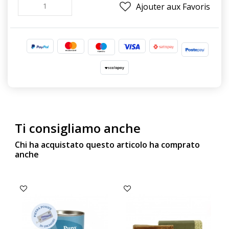
Ajouter aux Favoris
Ti consigliamo anche
Chi ha acquistato questo articolo ha comprato
anche