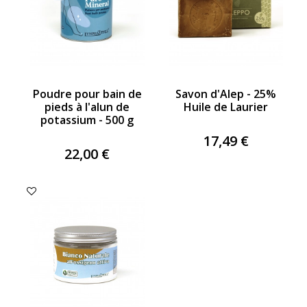
Poudre pour bain de
Savon d'Alep - 25%
pieds à l'alun de
Huile de Laurier
potassium - 500 g
17,49 €
22,00 €