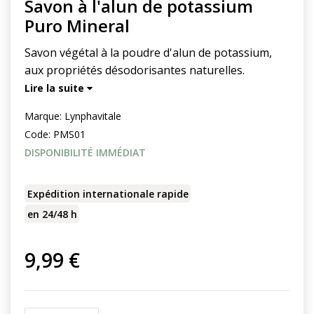
Savon à l'alun de potassium
Puro Mineral
Savon végétal à la poudre d'alun de potassium,
aux propriétés désodorisantes naturelles.
Lire la suite
Marque:
Lynphavitale
Code:
PMS01
DISPONIBILITÉ IMMÉDIAT
Expédition internationale rapide
en 24/48 h
9,99 €