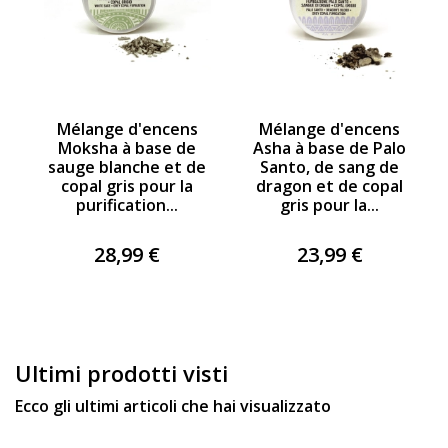
Mélange d'encens
Mélange d'encens
Moksha à base de
Asha à base de Palo
sauge blanche et de
Santo, de sang de
copal gris pour la
dragon et de copal
purification...
gris pour la...
28,99 €
23,99 €
Ultimi prodotti visti
Ecco gli ultimi articoli che hai visualizzato