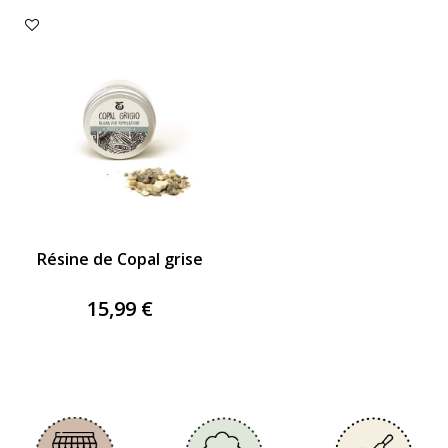
Résine de Copal grise
15,99 €