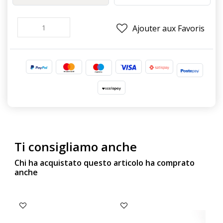
Ajouter aux Favoris
Ti consigliamo anche
Chi ha acquistato questo articolo ha comprato
anche