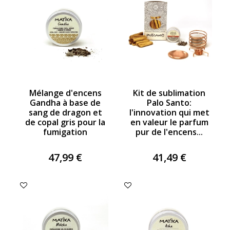
Mélange d'encens
Kit de sublimation
Gandha à base de
Palo Santo:
sang de dragon et
l'innovation qui met
de copal gris pour la
en valeur le parfum
fumigation
pur de l'encens...
47,99 €
41,49 €