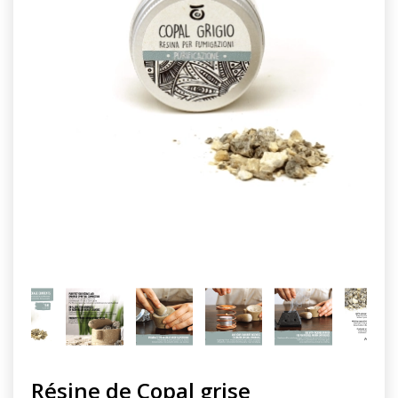
Résine de Copal grise