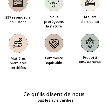
Nous
Ateliers
237 revendeurs
protégeons
d'artisanat
en Europe
la nature
Prodotti
Commerce
Matières
80% naturali
équitable
premières
certifiées
Ce qu'ils disent de nous
Tous les avis vérifiés