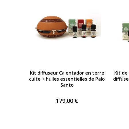
Kit diffuseur Calentador en terre
Kit de
cuite + huiles essentielles de Palo
diffuse
Santo
179,00 €