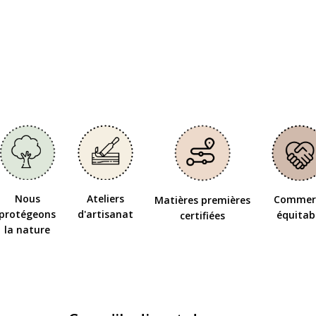
Nous
Ateliers
Commer
Matières premières
protégeons
d'artisanat
équitab
certifiées
la nature