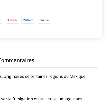
Commentaires
s, originaires de certaines régions du Mexique.
iser la fumigation en un seul allumage, dans