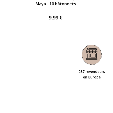
Maya - 10 bâtonnets
9,99 €
237 revendeurs
en Europe