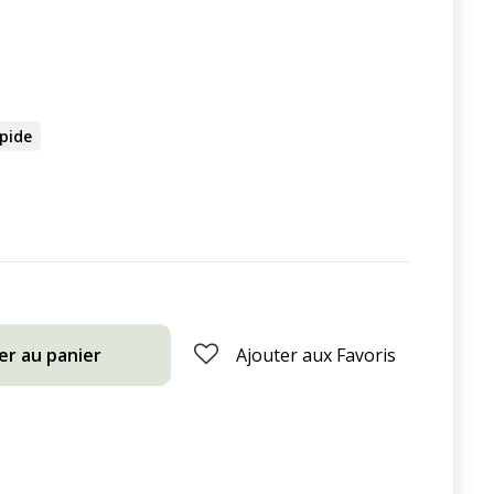
apide
er au panier
Ajouter aux Favoris