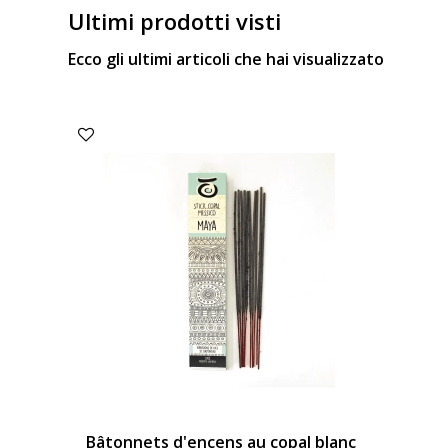
Ultimi prodotti visti
Ecco gli ultimi articoli che hai visualizzato
Bâtonnets d'encens au copal blanc