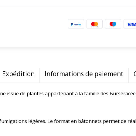
Expédition
Informations de paiement
ne issue de plantes appartenant à la famille des Burséracée
 fumigations légères. Le format en bâtonnets permet de réal