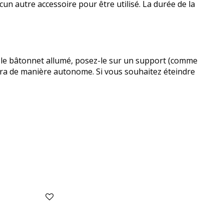
un autre accessoire pour être utilisé. La durée de la
s le bâtonnet allumé, posez-le sur un support (comme
vra de manière autonome. Si vous souhaitez éteindre