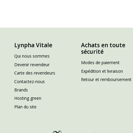
Lynpha Vitale
Achats en toute
sécurité
Qui nous sommes
Modes de paiement
Devenir revendeur
Expédition et livraison
Carte des revendeurs
Retour et remboursement
Contactez-nous
Brands
Hosting green
Plan du site