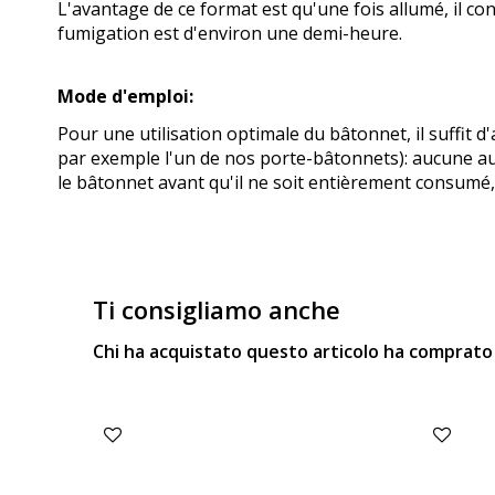
L'avantage de ce format est qu'une fois allumé, il co
fumigation est d'environ une demi-heure.
Mode d'emploi:
Pour une utilisation optimale du bâtonnet, il suffit
par exemple l'un de nos porte-bâtonnets): aucune au
le bâtonnet avant qu'il ne soit entièrement consumé, il
Ti consigliamo anche
Chi ha acquistato questo articolo ha comprat