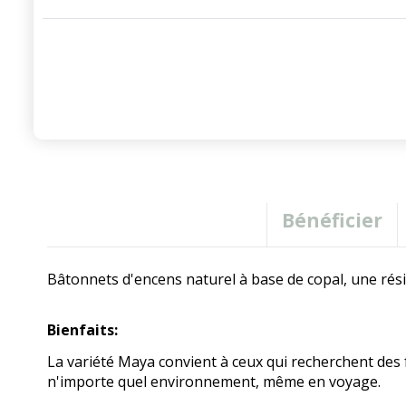
Bénéficier
Bâtonnets d'encens naturel à base de copal, une rési
Bienfaits:
La variété Maya convient à ceux qui recherchent des
n'importe quel environnement, même en voyage.