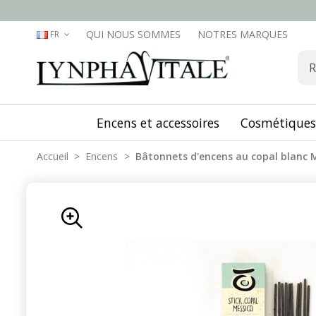
QUI NOUS SOMMES
NOTRES MARQUES
FR
Encens et accessoires
Cosmétiques
Accueil
Encens
Bâtonnets d'encens au copal blanc 