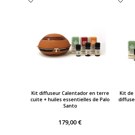
Kit diffuseur Calentador en terre
Kit de
cuite + huiles essentielles de Palo
diffuse
Santo
179,00 €