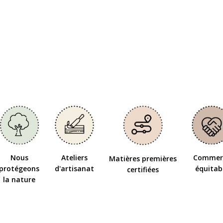
Nous
Ateliers
Commer
Matières premières
protégeons
d'artisanat
équitab
certifiées
la nature