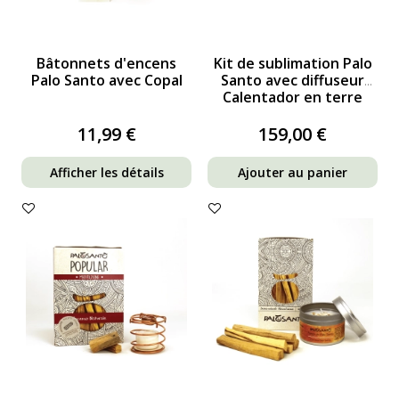
Bâtonnets d'encens
Kit de sublimation Palo
Palo Santo avec Copal
Santo avec diffuseur
Calentador en terre
cuite
11,99 €
159,00 €
Afficher les détails
Ajouter au panier