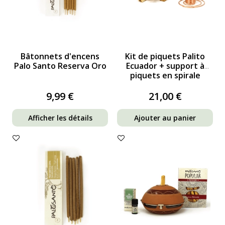
Bâtonnets d'encens
Kit de piquets Palito
Palo Santo Reserva Oro
Ecuador + support à
piquets en spirale
9,99 €
21,00 €
Afficher les détails
Ajouter au panier