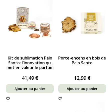
Kit de sublimation Palo
Porte-encens en bois de
Santo: l'innovation qui
Palo Santo
met en valeur le parfum
pur de l'encens...
41,49 €
12,99 €
Ajouter au panier
Ajouter au panier