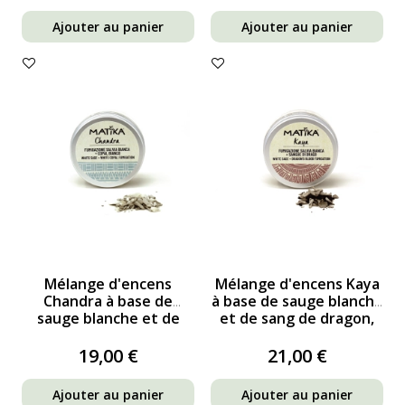
Ajouter au panier
Ajouter au panier
Mélange d'encens
Mélange d'encens Kaya
Chandra à base de
à base de sauge blanche
sauge blanche et de
et de sang de dragon,
copal blanc pour les...
destiné à la...
19,00 €
21,00 €
Ajouter au panier
Ajouter au panier