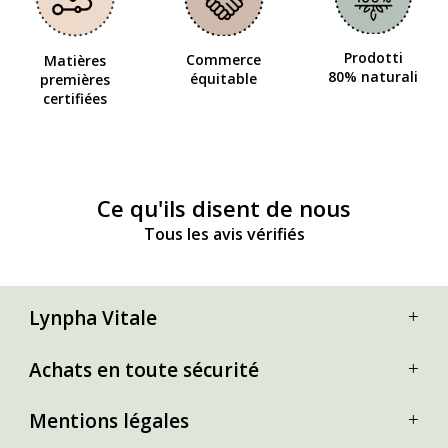
Prodotti
Commerce
Matières
80% naturali
équitable
premières
certifiées
Ce qu'ils disent de nous
Tous les avis vérifiés
Lynpha Vitale
Achats en toute sécurité
Mentions légales