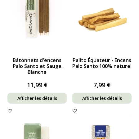
Bâtonnets d'encens
Palito Équateur - Encens
Palo Santo et Sauge
Palo Santo 100% naturel
Blanche
11,99 €
7,99 €
Afficher les détails
Afficher les détails