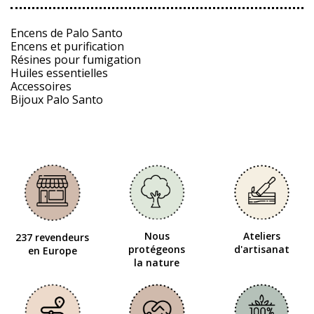
Encens de Palo Santo
Encens et purification
Résines pour fumigation
Huiles essentielles
Accessoires
Bijoux Palo Santo
Nous
Ateliers
237 revendeurs
protégeons
d'artisanat
en Europe
la nature