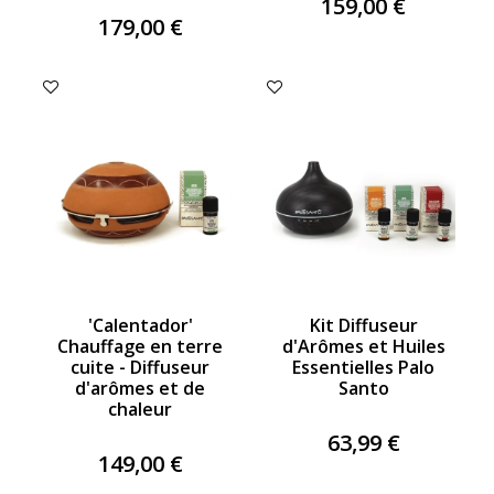
159,00 €
179,00 €
'Calentador'
Kit Diffuseur
Chauffage en terre
d'Arômes et Huiles
cuite - Diffuseur
Essentielles Palo
d'arômes et de
Santo
chaleur
63,99 €
149,00 €