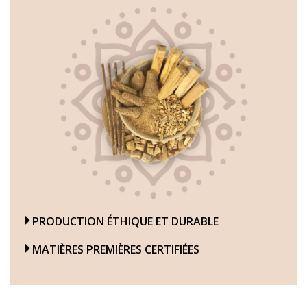
PRODUCTION ÉTHIQUE ET DURABLE
MATIÈRES PREMIÈRES CERTIFIÉES