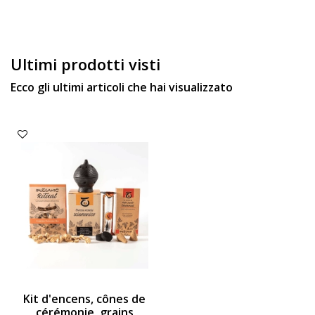
Ultimi prodotti visti
Ecco gli ultimi articoli che hai visualizzato
Kit d'encens, cônes de
cérémonie, grains