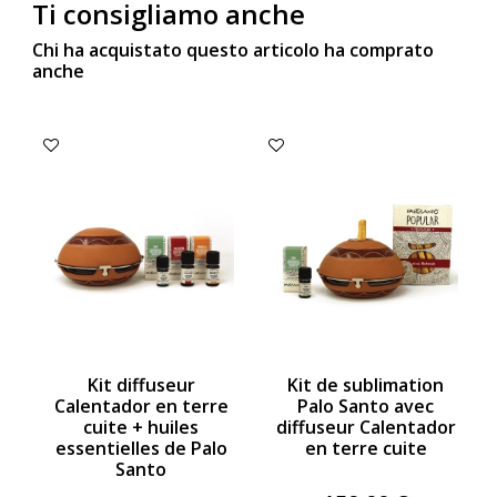
Ti consigliamo anche
Chi ha acquistato questo articolo ha comprato
anche
Kit diffuseur
Kit de sublimation
Calentador en terre
Palo Santo avec
cuite + huiles
diffuseur Calentador
essentielles de Palo
en terre cuite
Santo