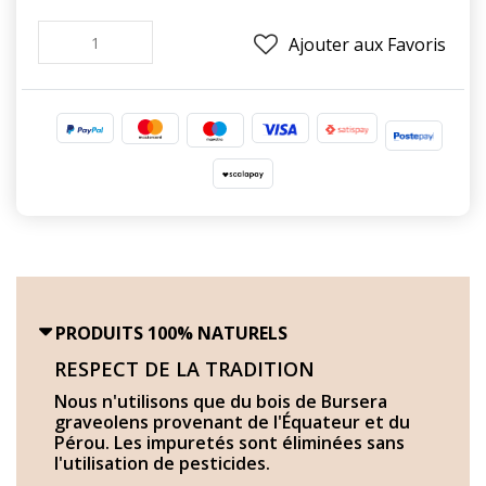
Ajouter aux Favoris
PRODUITS 100% NATURELS
RESPECT DE LA TRADITION
Nous n'utilisons que du bois de Bursera
graveolens provenant de l'Équateur et du
Pérou. Les impuretés sont éliminées sans
l'utilisation de pesticides.