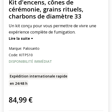
Kit d'encens, cônes de
cérémonie, grains rituels,
charbons de diamètre 33
Un kit conçu pour vous permettre de vivre une
expérience complète de fumigation.
Lire la suite
Marque:
Palosanto
Code:
KITPS10
DISPONIBILITÉ IMMÉDIAT
Expédition internationale rapide
en 24/48 h
84,99 €