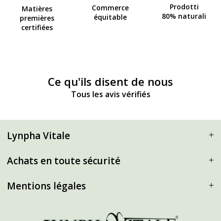
Prodotti
Commerce
Matières
80% naturali
équitable
premières
certifiées
Ce qu'ils disent de nous
Tous les avis vérifiés
Lynpha Vitale
Achats en toute sécurité
Mentions légales