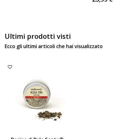
Ultimi prodotti visti
Ecco gli ultimi articoli che hai visualizzato