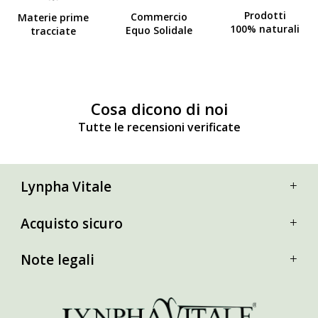
Prodotti
Commercio
Materie prime
100% naturali
Equo Solidale
tracciate
Cosa dicono di noi
Tutte le recensioni verificate
Lynpha Vitale
Acquisto sicuro
Note legali