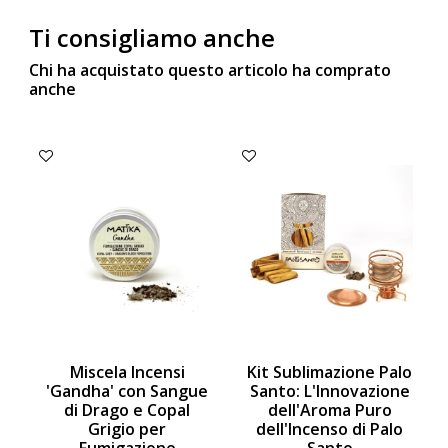
Ti consigliamo anche
Chi ha acquistato questo articolo ha comprato
anche
Miscela Incensi
Kit Sublimazione Palo
'Gandha' con Sangue
Santo: L'Innovazione
di Drago e Copal
dell'Aroma Puro
Grigio per
dell'Incenso di Palo