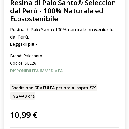
Resina di Palo Santo® Seleccion
dal Perù - 100% Naturale ed
Ecosostenibile
Resina di Palo Santo 100% naturale proveniente
dal Perù.
Leggi di più
Brand:
Palosanto
Codice:
SEL26
DISPONIBILITÀ IMMEDIATA
Spedizione GRATUITA per ordini sopra €29
in 24/48 ore
10,99 €