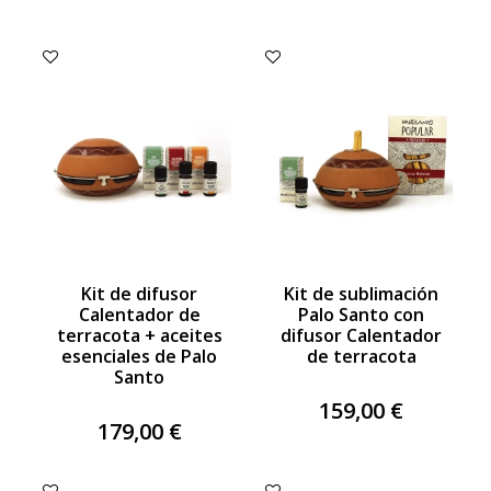
Kit de difusor
Kit de sublimación
Calentador de
Palo Santo con
terracota + aceites
difusor Calentador
esenciales de Palo
de terracota
Santo
159,00 €
179,00 €