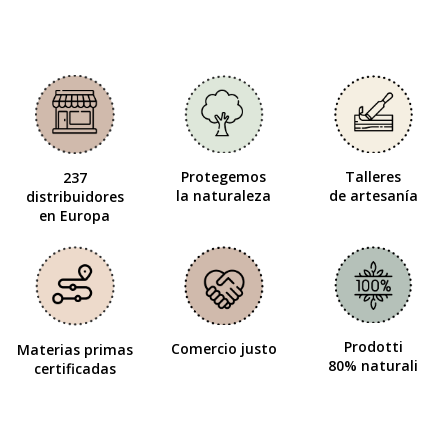
Protegemos
Talleres
237
la naturaleza
de artesanía
distribuidores
en Europa
Prodotti
Comercio justo
Materias primas
80% naturali
certificadas