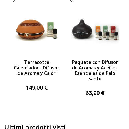
Terracotta
Paquete con Difusor
Calentador - Difusor
de Aromas y Aceites
de Aroma y Calor
Esenciales de Palo
Santo
149,00 €
63,99 €
Ultimi prodotti visti