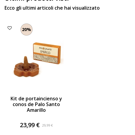
Ecco gli ultimi articoli che hai visualizzato
20%
Kit de portaincienso y
conos de Palo Santo
Amarillo
23,99 €
29,99 €