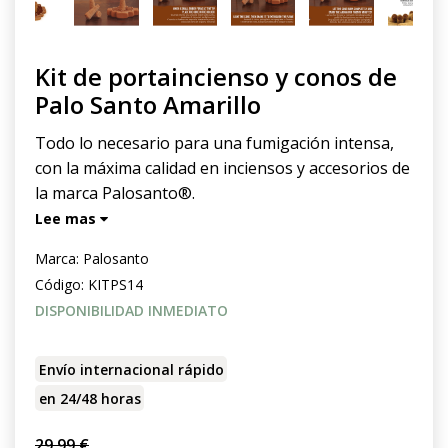
Kit de portaincienso y conos de
Palo Santo Amarillo
Todo lo necesario para una fumigación intensa,
con la máxima calidad en inciensos y accesorios de
la marca Palosanto®.
Lee mas
Marca:
Palosanto
Código:
KITPS14
DISPONIBILIDAD INMEDIATO
Envío internacional rápido
en 24/48 horas
29,99 €