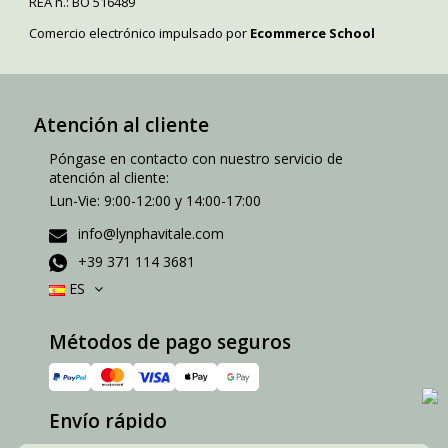
REA n.: BO 516489
Comercio electrónico impulsado por
Ecommerce School
Atención al cliente
Póngase en contacto con nuestro servicio de
atención al cliente:
Lun-Vie: 9:00-12:00 y 14:00-17:00
info@lynphavitale.com
+39 371 114 3681
ES
Métodos de pago seguros
Envío rápido