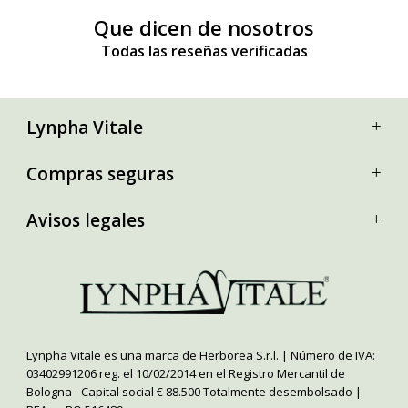
Que dicen de nosotros
Todas las reseñas verificadas
Lynpha Vitale
Compras seguras
Avisos legales
Lynpha Vitale es una marca de Herborea S.r.l. | Número de IVA:
03402991206 reg. el 10/02/2014 en el Registro Mercantil de
Bologna - Capital social € 88.500 Totalmente desembolsado |