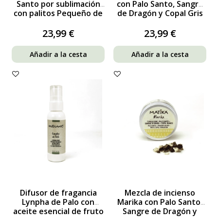
Santo por sublimación
con Palo Santo, Sangre
con palitos Pequeño de
de Dragón y Copal Gris
regalo
para fumigación
23,99 €
23,99 €
Añadir a la cesta
Añadir a la cesta
Difusor de fragancia
Mezcla de incienso
Lynpha de Palo con
Marika con Palo Santo,
aceite esencial de fruto
Sangre de Dragón y