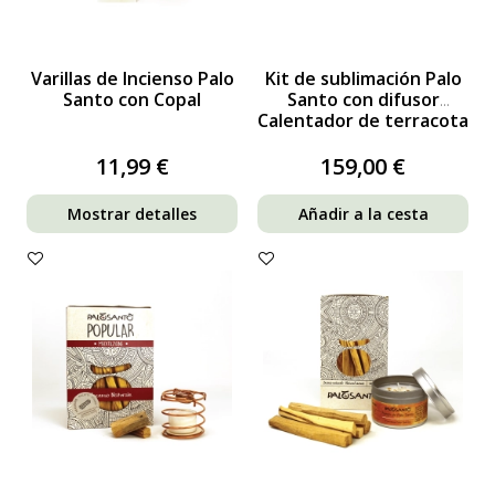
Varillas de Incienso Palo
Kit de sublimación Palo
Santo con Copal
Santo con difusor
Calentador de terracota
11,99 €
159,00 €
Mostrar detalles
Añadir a la cesta