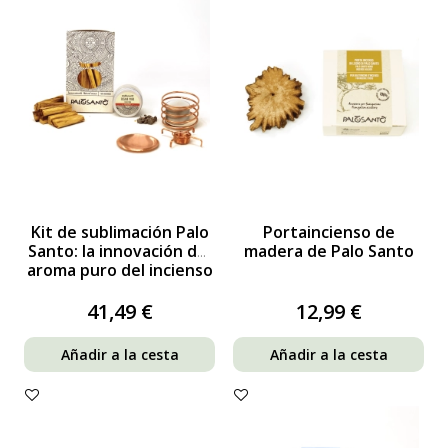
Kit de sublimación Palo
Portaincienso de
Santo: la innovación del
madera de Palo Santo
aroma puro del incienso
de Palo Santo
41,49 €
12,99 €
Añadir a la cesta
Añadir a la cesta