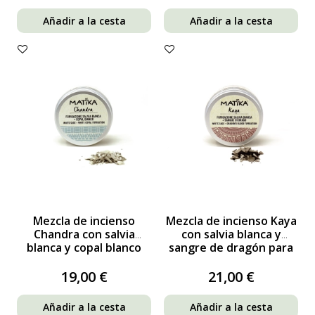
Añadir a la cesta
Añadir a la cesta
Mezcla de incienso
Mezcla de incienso Kaya
Chandra con salvia
con salvia blanca y
blanca y copal blanco
sangre de dragón para
para fumigaciones
fumigación
19,00 €
21,00 €
Añadir a la cesta
Añadir a la cesta