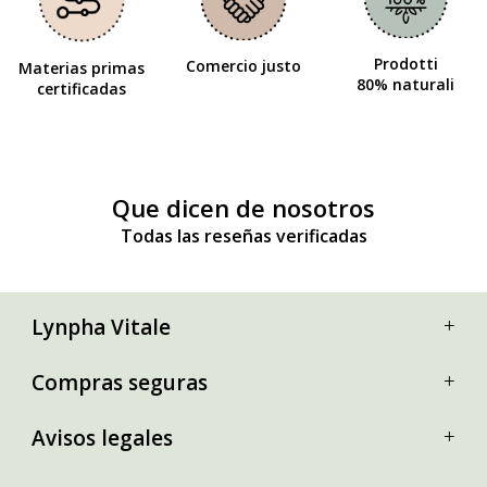
Prodotti
Comercio justo
Materias primas
80% naturali
certificadas
Que dicen de nosotros
Todas las reseñas verificadas
Lynpha Vitale
Compras seguras
Avisos legales