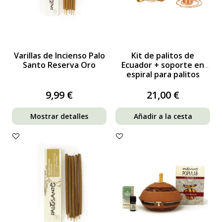
Varillas de Incienso Palo
Kit de palitos de
Santo Reserva Oro
Ecuador + soporte en
espiral para palitos
9,99 €
21,00 €
Mostrar detalles
Añadir a la cesta