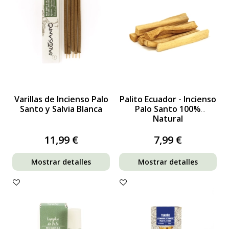
Varillas de Incienso Palo
Palito Ecuador - Incienso
Santo y Salvia Blanca
Palo Santo 100%
Natural
11,99 €
7,99 €
Mostrar detalles
Mostrar detalles