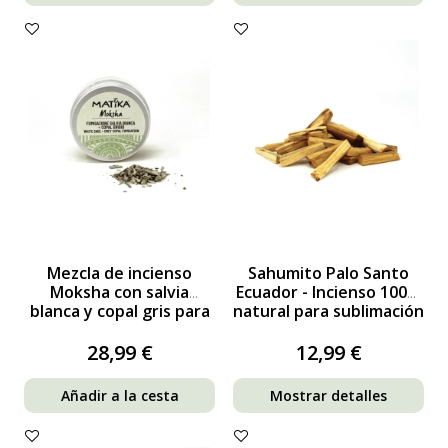
Mezcla de incienso
Sahumito Palo Santo
Moksha con salvia
Ecuador - Incienso 100%
blanca y copal gris para
natural para sublimación
fumigación
28,99 €
12,99 €
Añadir a la cesta
Mostrar detalles