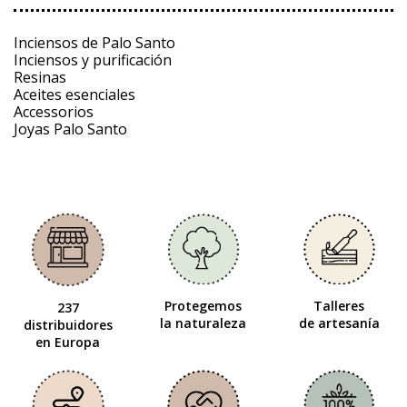
Inciensos de Palo Santo
Inciensos y purificación
Resinas
Aceites esenciales
Accessorios
Joyas Palo Santo
Protegemos
Talleres
237
la naturaleza
de artesanía
distribuidores
en Europa