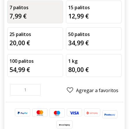
7 palitos
15 palitos
7,99 €
12,99 €
25 palitos
50 palitos
20,00 €
34,99 €
100 palitos
1 kg
54,99 €
80,00 €
Agregar a favoritos