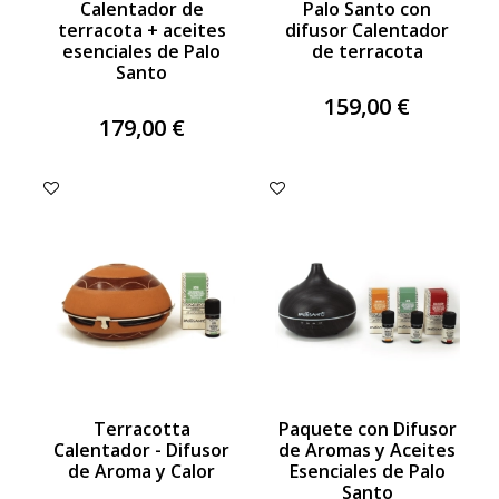
Calentador de
Palo Santo con
terracota + aceites
difusor Calentador
esenciales de Palo
de terracota
Santo
159,00 €
179,00 €
Terracotta
Paquete con Difusor
Calentador - Difusor
de Aromas y Aceites
de Aroma y Calor
Esenciales de Palo
Santo