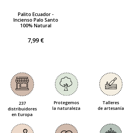
Palito Ecuador -
Incienso Palo Santo
100% Natural
7,99 €
Protegemos
Talleres
237
la naturaleza
de artesanía
distribuidores
en Europa