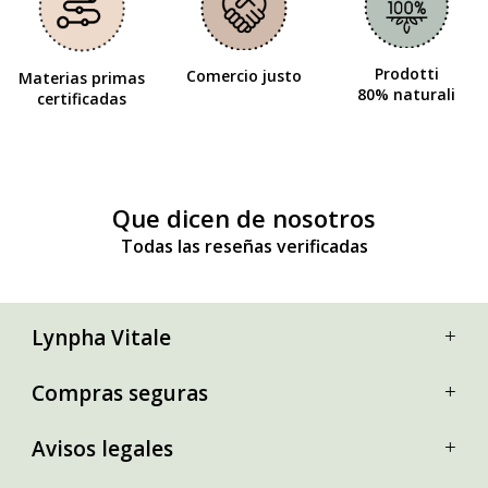
Prodotti
Comercio justo
Materias primas
80% naturali
certificadas
Que dicen de nosotros
Todas las reseñas verificadas
Lynpha Vitale
Compras seguras
Avisos legales