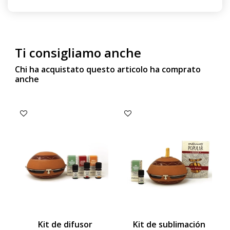
Ti consigliamo anche
Chi ha acquistato questo articolo ha comprato
anche
Kit de difusor
Kit de sublimación