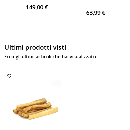
149,00 €
63,99 €
Ultimi prodotti visti
Ecco gli ultimi articoli che hai visualizzato