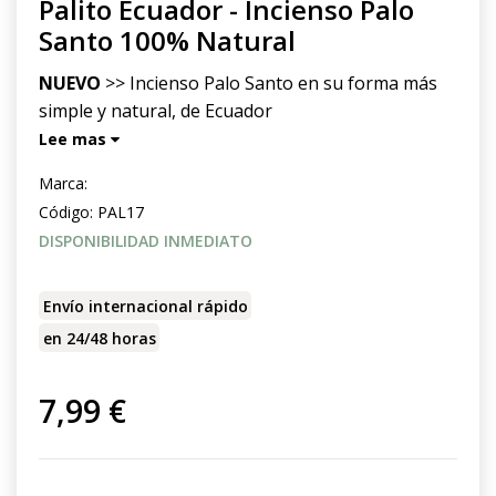
Palito Ecuador - Incienso Palo
Santo 100% Natural
NUEVO
>> Incienso Palo Santo en su forma más
simple y natural, de Ecuador
Lee mas
Marca:
Código:
PAL17
DISPONIBILIDAD INMEDIATO
Envío internacional rápido
en 24/48 horas
7,99 €